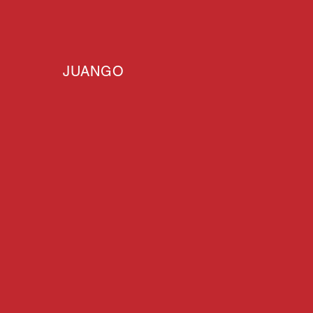
JUANGO