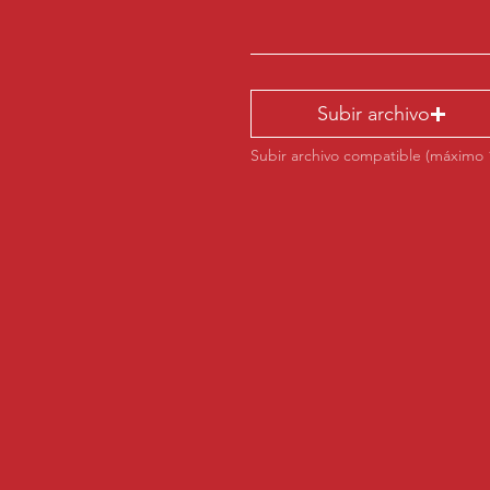
Subir archivo