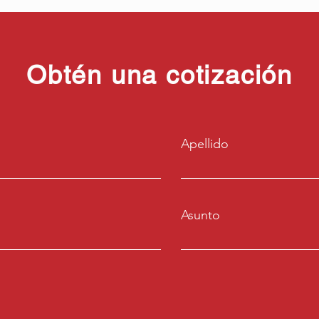
Obtén una cotización
Apellido
Asunto