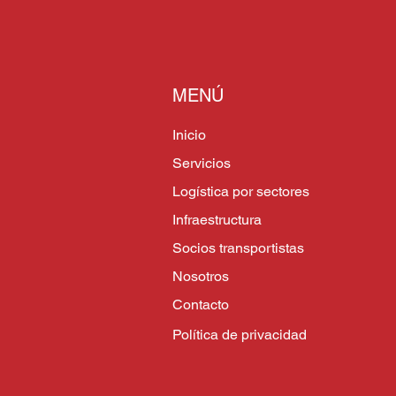
MENÚ
Inicio
Servicios
Logística por sectores
Infraestructura
Socios transportistas
Nosotros
Contacto
Política de privacidad