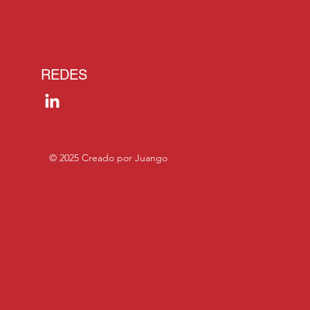
REDES
© 2025 Creado por Juango