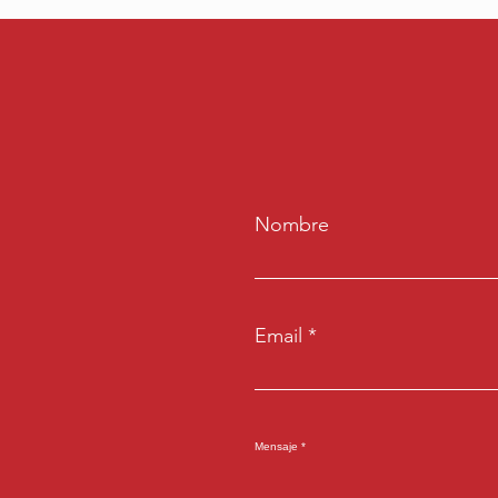
Nombre
Email
Mensaje