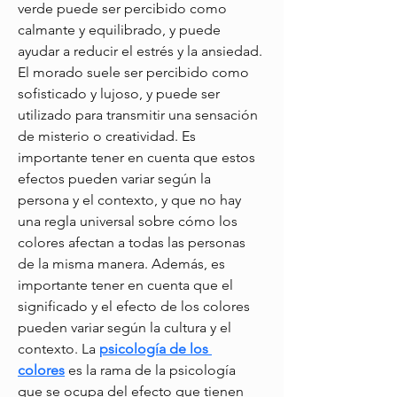
verde puede ser percibido como 
calmante y equilibrado, y puede 
ayudar a reducir el estrés y la ansiedad. 
El morado suele ser percibido como 
sofisticado y lujoso, y puede ser 
utilizado para transmitir una sensación 
de misterio o creatividad. Es 
importante tener en cuenta que estos 
efectos pueden variar según la 
persona y el contexto, y que no hay 
una regla universal sobre cómo los 
colores afectan a todas las personas 
de la misma manera. Además, es 
importante tener en cuenta que el 
significado y el efecto de los colores 
pueden variar según la cultura y el 
contexto. La 
psicología de los 
colores
 es la rama de la psicología 
que se ocupa del efecto que tienen 