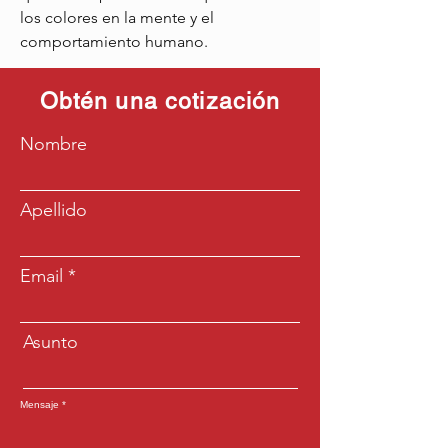
los colores en la mente y el 
comportamiento humano.
Obtén una cotización
Nombre
Apellido
Email
Asunto
Mensaje