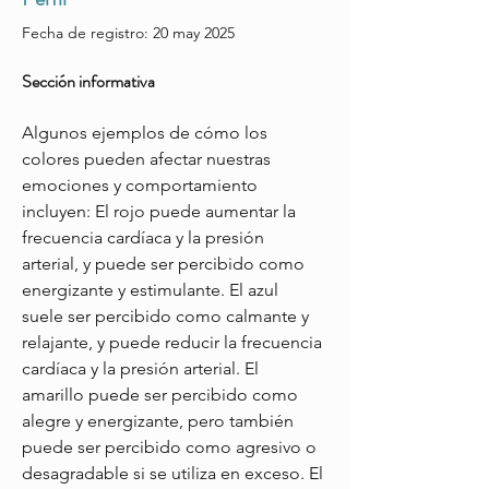
Fecha de registro: 20 may 2025
Sección informativa
Algunos ejemplos de cómo los 
colores pueden afectar nuestras 
emociones y comportamiento 
incluyen: El rojo puede aumentar la 
frecuencia cardíaca y la presión 
arterial, y puede ser percibido como 
energizante y estimulante. El azul 
suele ser percibido como calmante y 
relajante, y puede reducir la frecuencia 
cardíaca y la presión arterial. El 
amarillo puede ser percibido como 
alegre y energizante, pero también 
puede ser percibido como agresivo o 
desagradable si se utiliza en exceso. El 