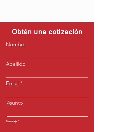
Obtén una cotización
Nombre
Apellido
Email
Asunto
Mensaje