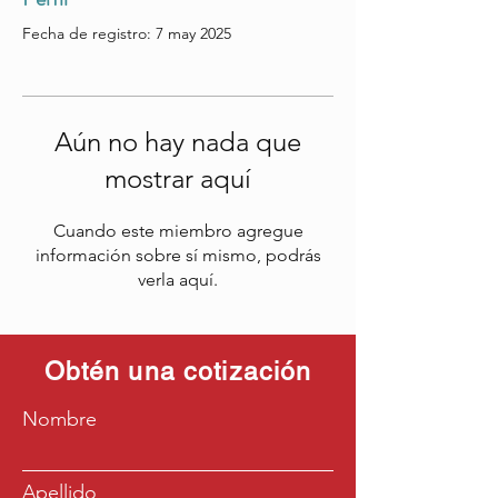
Fecha de registro: 7 may 2025
Aún no hay nada que
mostrar aquí
Cuando este miembro agregue
información sobre sí mismo, podrás
verla aquí.
Obtén una cotización
Nombre
Apellido