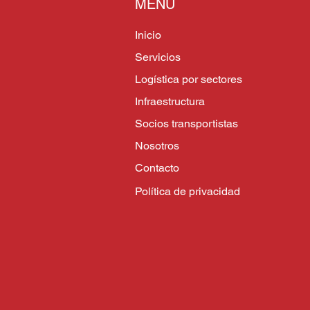
MENÚ
Inicio
Servicios
Logística por sectores
Infraestructura
Socios transportistas
Nosotros
Contacto
Política de privacidad