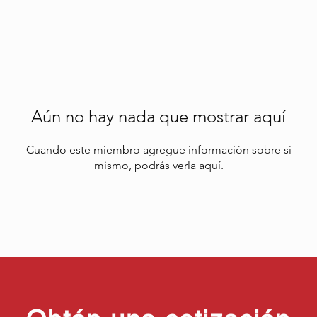
Aún no hay nada que mostrar aquí
Cuando este miembro agregue información sobre sí
mismo, podrás verla aquí.