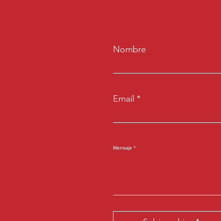
Nombre
Email
Mensaje