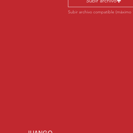
Subir archivo