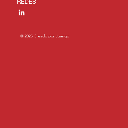
REDES
© 2025 Creado por Juango