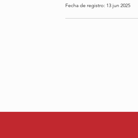
Fecha de registro: 13 jun 2025