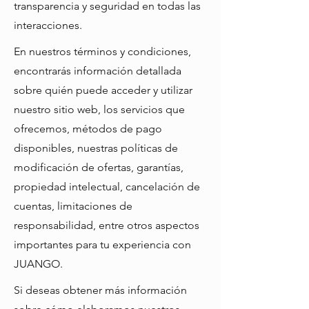
transparencia y seguridad en todas las
interacciones.
En nuestros términos y condiciones,
encontrarás información detallada
sobre quién puede acceder y utilizar
nuestro sitio web, los servicios que
ofrecemos, métodos de pago
disponibles, nuestras políticas de
modificación de ofertas, garantías,
propiedad intelectual, cancelación de
cuentas, limitaciones de
responsabilidad, entre otros aspectos
importantes para tu experiencia con
JUANGO.
Si deseas obtener más información