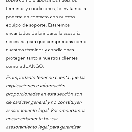
sobre cómo elaboramos nuestros
términos y condiciones, te invitamos a
ponerte en contacto con nuestro
equipo de soporte. Estaremos
encantados de brindarte la asesoría
necesaria para que comprendas cómo
nuestros términos y condiciones
protegen tanto a nuestros clientes
como a JUANGO.
Es importante tener en cuenta que las
explicaciones e información
proporcionadas en esta sección son
de carácter general y no constituyen
asesoramiento legal. Recomendamos
encarecidamente buscar
asesoramiento legal para garantizar