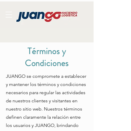
Términos y
Condiciones
JUANGO se compromete a establecer
y mantener los términos y condiciones
necesarios para regular las actividades
de nuestros clientes y visitantes en
nuestro sitio web. Nuestros términos
definen claramente la relación entre
los usuarios y JUANGO, brindando