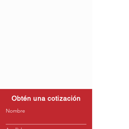
Obtén una cotización
Nombre