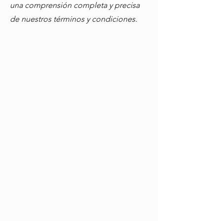
una comprensión completa y precisa
de nuestros términos y condiciones.