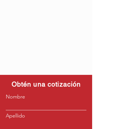
Obtén una cotización
Nombre
Apellido