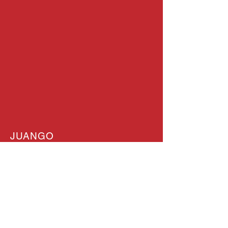
JUANGO