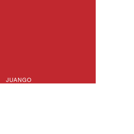
JUANGO