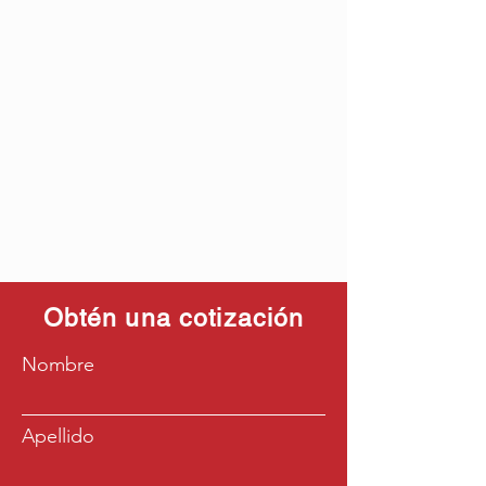
Obtén una cotización
Nombre
Apellido