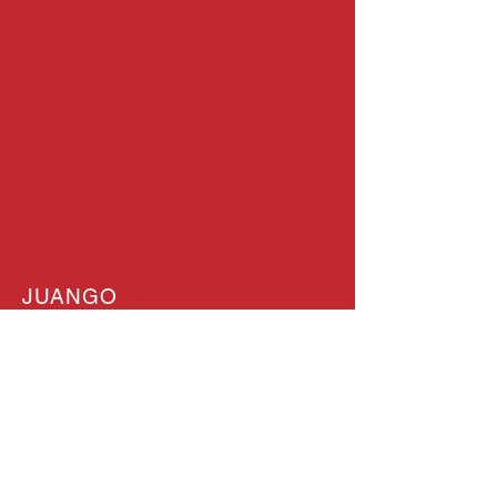
JUANGO