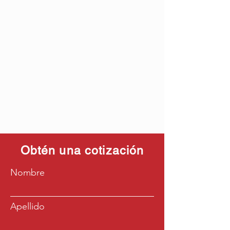
Obtén una cotización
Nombre
Apellido